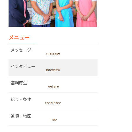
メニュー
メッセージ
インタビュー
福利厚生
給与・条件
道順・地図