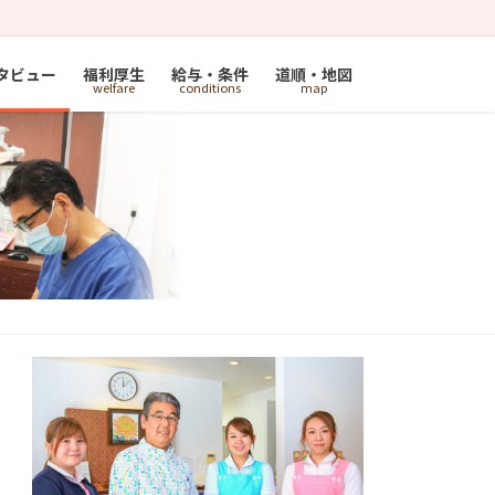
タビュー
福利厚生
給与・条件
道順・地図