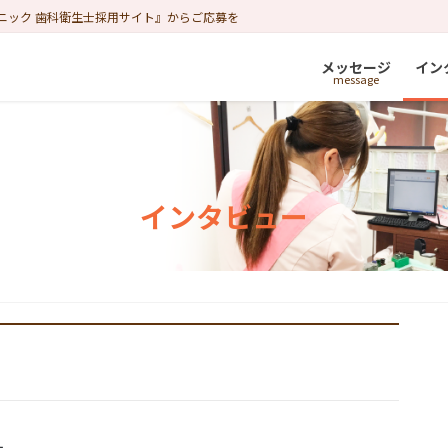
ニック 歯科衛生士採用サイト』からご応募を
メッセージ
イン
インタビュー